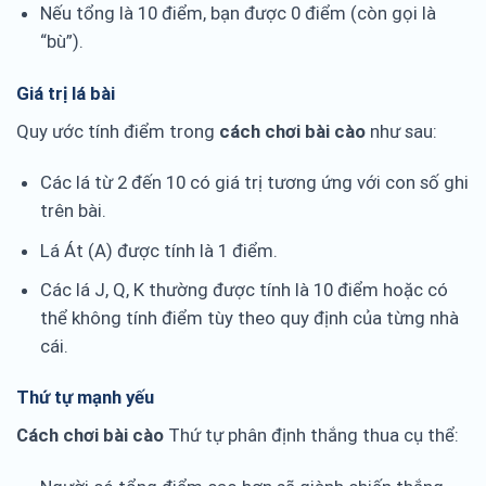
Nếu tổng là 10 điểm, bạn được 0 điểm (còn gọi là
“bù”).
Giá trị lá bài
Quy ước tính điểm trong
cách chơi bài cào
như sau:
Các lá từ 2 đến 10 có giá trị tương ứng với con số ghi
trên bài.
Lá Át (A) được tính là 1 điểm.
Các lá J, Q, K thường được tính là 10 điểm hoặc có
thể không tính điểm tùy theo quy định của từng nhà
cái.
Thứ tự mạnh yếu
Cách chơi bài cào
Thứ tự phân định thắng thua cụ thể: