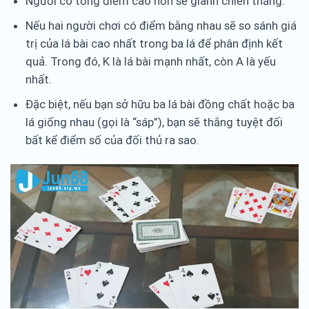
Người có tổng điểm cao hơn sẽ giành chiến thắng.
Nếu hai người chơi có điểm bằng nhau sẽ so sánh giá
trị của lá bài cao nhất trong ba lá để phân định kết
quả. Trong đó, K là lá bài mạnh nhất, còn A là yếu
nhất.
Đặc biệt, nếu bạn sở hữu ba lá bài đồng chất hoặc ba
lá giống nhau (gọi là “sáp”), bạn sẽ thắng tuyệt đối
bất kể điểm số của đối thủ ra sao.