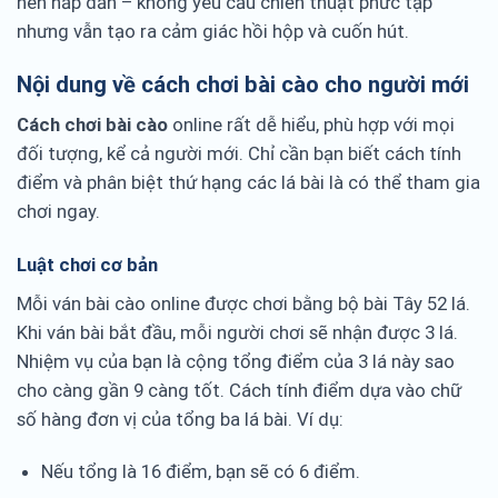
nên hấp dẫn – không yêu cầu chiến thuật phức tạp
nhưng vẫn tạo ra cảm giác hồi hộp và cuốn hút.
Nội dung về cách chơi bài cào cho người mới
Cách chơi bài cào
online rất dễ hiểu, phù hợp với mọi
đối tượng, kể cả người mới. Chỉ cần bạn biết cách tính
điểm và phân biệt thứ hạng các lá bài là có thể tham gia
chơi ngay.
Luật chơi cơ bản
Mỗi ván bài cào online được chơi bằng bộ bài Tây 52 lá.
Khi ván bài bắt đầu, mỗi người chơi sẽ nhận được 3 lá.
Nhiệm vụ của bạn là cộng tổng điểm của 3 lá này sao
cho càng gần 9 càng tốt. Cách tính điểm dựa vào chữ
số hàng đơn vị của tổng ba lá bài. Ví dụ:
Nếu tổng là 16 điểm, bạn sẽ có 6 điểm.