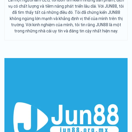
Là một người làm CEO, tôi luôn tìm kiếm những sản phẩm, dịch
vụ có chất lượng và tiềm năng phát triển lâu dài. Với JUN88, tôi
đã tìm thấy tất cả những điều đó. Tôi đã chứng kiến JUN88
không ngừng lớn mạnh và khẳng định vị thế của mình trên thị
trường. Với kinh nghiệm của mình, tôi tin rằng JUN88 là một
trong những nhà cái uy tín và đáng tin cậy nhất hiện nay.