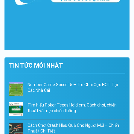
TIN TỨC MỚI NHẤT
Number Game Soccer 5 – Trò Chơi Cực HOT Tại
Các Nhà Cái
Tìm hiểu Poker Texas Hold’em: Cách chơi, chiến
thuật và mẹo chiến thắng
Cách Chơi Crash Hiệu Quả Cho Người Mới – Chiến
Thuật Chi Tiết