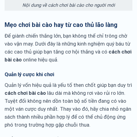
Nội dung về cách chơi bài cào cho người mới
Mẹo chơi bài cào hay từ cao thủ lão làng
Để giành chiến thắng lớn, bạn không thể chỉ trông chờ
vào vận may. Dưới đây là những kinh nghiệm quý báu từ
các cao thủ giúp bạn tăng cơ hội thắng và có
cách chơi
bài cào
online hiệu quả.
Quản lý cược khi chơi
Quản lý vốn hiệu quả là yếu tố then chốt giúp bạn duy trì
cách chơi bài cào
lâu dài mà không rơi vào rủi ro lớn.
Tuyệt đối không nên dồn toàn bộ số tiền đang có vào
một ván cược duy nhất. Thay vào đó, hãy chia nhỏ ngân
sách thành nhiều phần hợp lý để có thể chủ động ứng
phó trong trường hợp gặp chuỗi thua.