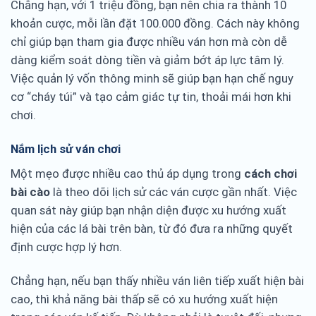
Chẳng hạn, với 1 triệu đồng, bạn nên chia ra thành 10
khoản cược, mỗi lần đặt 100.000 đồng. Cách này không
chỉ giúp bạn tham gia được nhiều ván hơn mà còn dễ
dàng kiểm soát dòng tiền và giảm bớt áp lực tâm lý.
Việc quản lý vốn thông minh sẽ giúp bạn hạn chế nguy
cơ “cháy túi” và tạo cảm giác tự tin, thoải mái hơn khi
chơi.
Nắm lịch sử ván chơi
Một mẹo được nhiều cao thủ áp dụng trong
cách chơi
bài cào
là theo dõi lịch sử các ván cược gần nhất. Việc
quan sát này giúp bạn nhận diện được xu hướng xuất
hiện của các lá bài trên bàn, từ đó đưa ra những quyết
định cược hợp lý hơn.
Chẳng hạn, nếu bạn thấy nhiều ván liên tiếp xuất hiện bài
cao, thì khả năng bài thấp sẽ có xu hướng xuất hiện