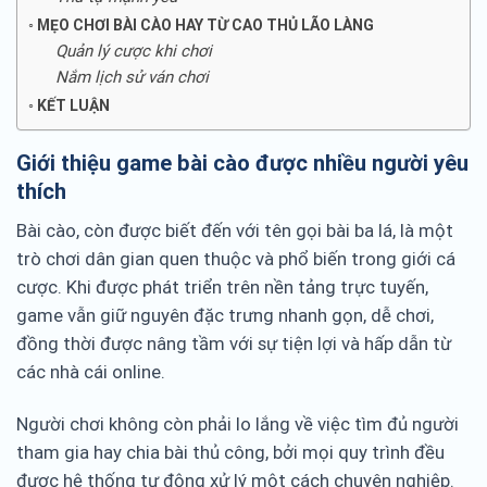
MẸO CHƠI BÀI CÀO HAY TỪ CAO THỦ LÃO LÀNG
Quản lý cược khi chơi
Nắm lịch sử ván chơi
KẾT LUẬN
Giới thiệu game bài cào được nhiều người yêu
thích
Bài cào, còn được biết đến với tên gọi bài ba lá, là một
trò chơi dân gian quen thuộc và phổ biến trong giới cá
cược. Khi được phát triển trên nền tảng trực tuyến,
game vẫn giữ nguyên đặc trưng nhanh gọn, dễ chơi,
đồng thời được nâng tầm với sự tiện lợi và hấp dẫn từ
các nhà cái online.
Người chơi không còn phải lo lắng về việc tìm đủ người
tham gia hay chia bài thủ công, bởi mọi quy trình đều
được hệ thống tự động xử lý một cách chuyên nghiệp.